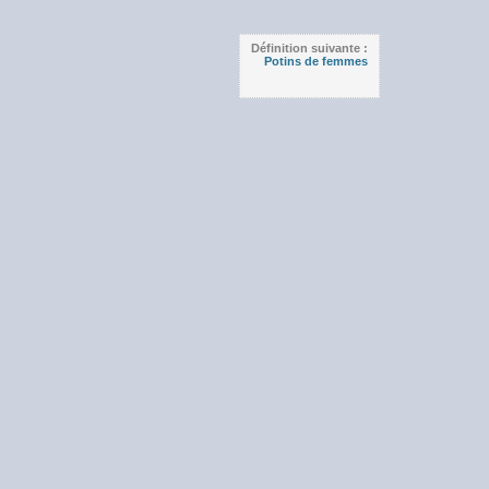
Définition suivante :
Potins de femmes