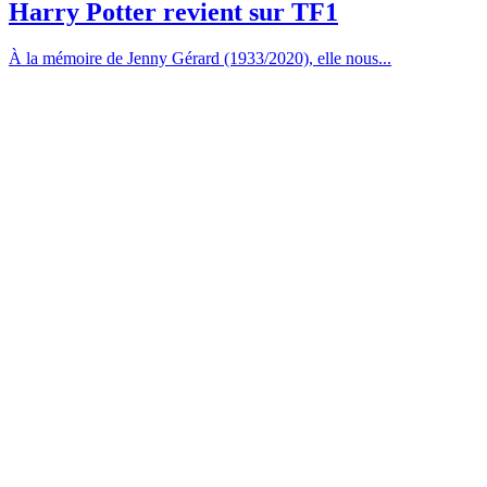
Harry Potter revient sur TF1
À la mémoire de Jenny Gérard (1933/2020), elle nous...