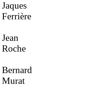
Jaques
Ferrière
Jean
Roche
Bernard
Murat