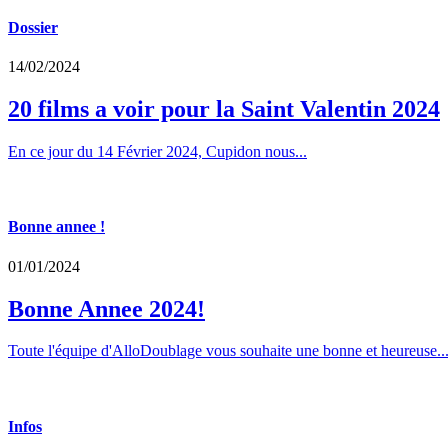
Dossier
14/02/2024
20 films a voir pour la Saint Valentin 2024
En ce jour du 14 Février 2024, Cupidon nous...
Bonne annee !
01/01/2024
Bonne Annee 2024!
Toute l'équipe d'AlloDoublage vous souhaite une bonne et heureuse..
Infos