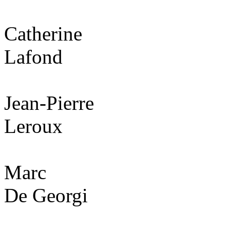
Catherine
Lafond
Jean-Pierre
Leroux
Marc
De Georgi