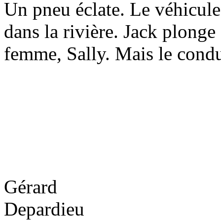
Un pneu éclate. Le véhicule
dans la rivière. Jack plonge
femme, Sally. Mais le conduc
Gérard
Depardieu