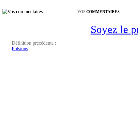
VOS
COMMENTAIRES
Soyez le p
Définition précédente :
Pulsions