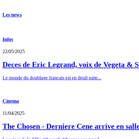
Les news
Infos
22/05/2025
Deces de Eric Legrand, voix de Vegeta & S
Le monde du doublage français est en deuil suite...
Cinema
11/04/2025
The Chosen - Derniere Cene arrive en sall