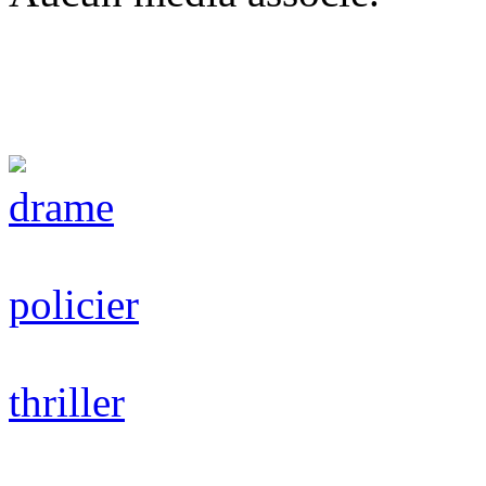
drame
policier
thriller