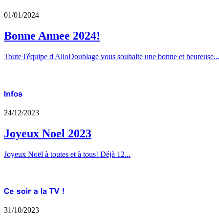
01/01/2024
Bonne Annee 2024!
Toute l'équipe d'AlloDoublage vous souhaite une bonne et heureuse..
24/12/2023
Joyeux Noel 2023
Joyeux Noël à toutes et à tous! Déjà 12...
31/10/2023