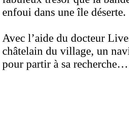
enfoui dans une île déserte.
Avec l’aide du docteur Live
châtelain du village, un navi
pour partir à sa recherche…