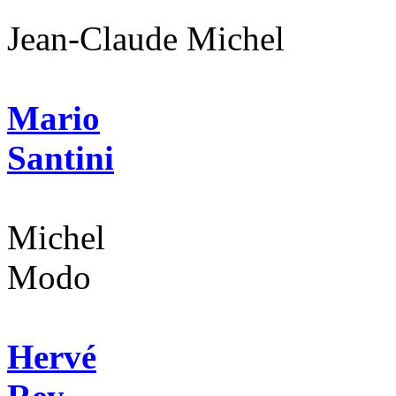
Jean-Claude Michel
Mario
Santini
Michel
Modo
Hervé