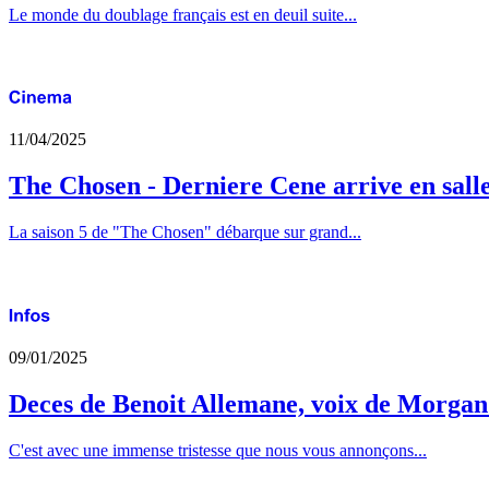
Le monde du doublage français est en deuil suite...
11/04/2025
The Chosen - Derniere Cene arrive en sall
La saison 5 de "The Chosen" débarque sur grand...
09/01/2025
Deces de Benoit Allemane, voix de Morga
C'est avec une immense tristesse que nous vous annonçons...