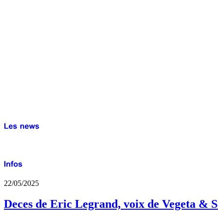
22/05/2025
Deces de Eric Legrand, voix de Vegeta & S