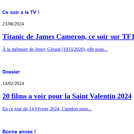
23/06/2024
Titanic de James Cameron, ce soir sur TF
À la mémoire de Jenny Gérard (1933/2020), elle nous...
14/02/2024
20 films a voir pour la Saint Valentin 2024
En ce jour du 14 Février 2024, Cupidon nous...