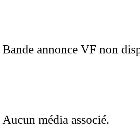
Bande annonce VF non disp
Aucun média associé.