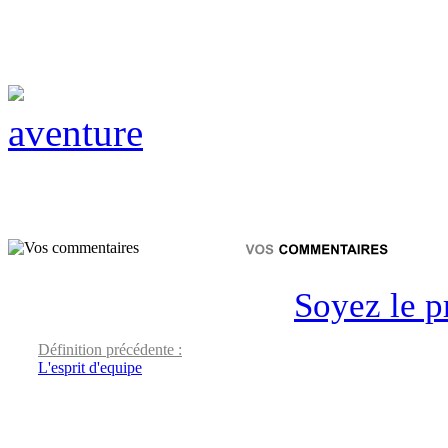
aventure
Soyez le p
Définition précédente :
L'esprit d'equipe