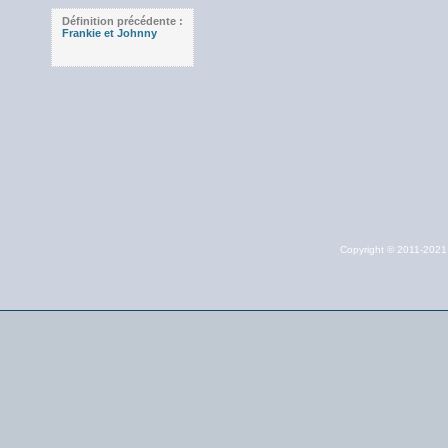
Définition précédente :
Frankie et Johnny
Copyright © 2011-202