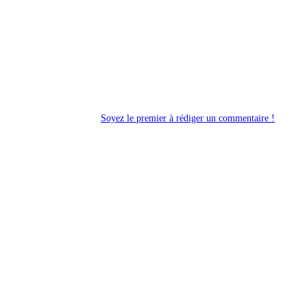
Soyez le premier à rédiger un commentaire !