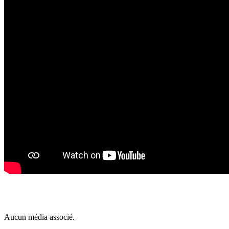
Aucun média associé.