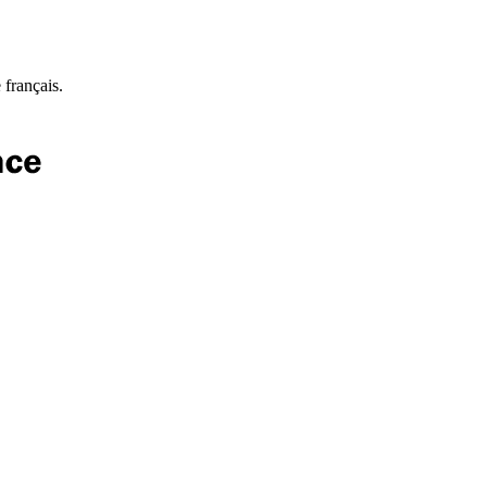
 français.