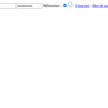
Mémoriser :
-
S'inscrire
-
Mot de pa