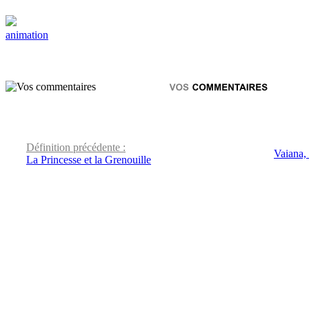
animation
Définition précédente :
Vaiana,
La Princesse et la Grenouille