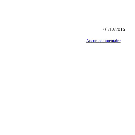
01/12/2016
Aucun commentaire