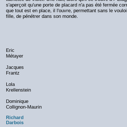
s'aperçoit qu'une porte de placard n'a pas été fermée cor
que tout est en place, il l'ouvre, permettant sans le voulo
fille, de pénétrer dans son monde.
Eric
Métayer
Jacques
Frantz
Lola
Krellenstein
Dominique
Collignon-Maurin
Richard
Darbois