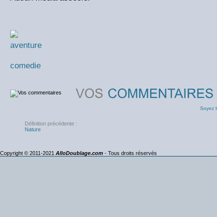
aventure
comedie
Soyez l
Définition précédente :
Nature
Copyright © 2011-2021
AlloDoublage.com
- Tous droits réservés