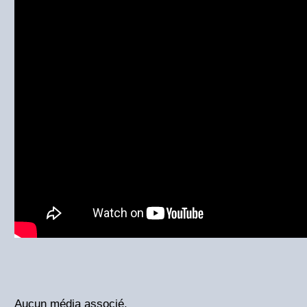
Aucun média associé.