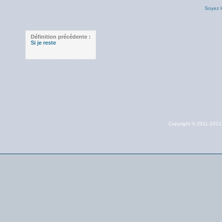
Soyez l
Définition précédente :
Si je reste
Copyright © 2011-202