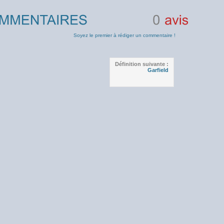
0
avis
Soyez le premier à rédiger un commentaire !
Définition suivante :
Garfield