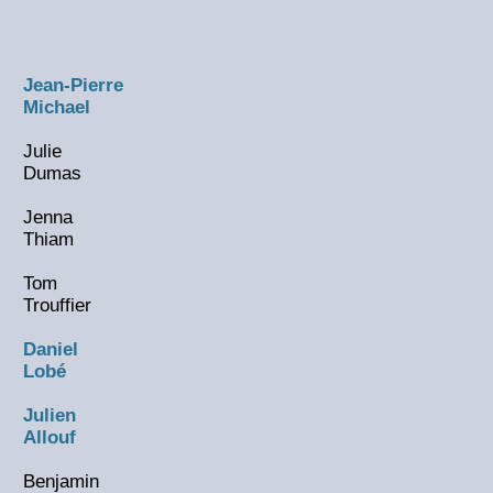
Jean-Pierre
Michael
Julie
Dumas
Jenna
Thiam
Tom
Trouffier
Daniel
Lobé
Julien
Allouf
Benjamin