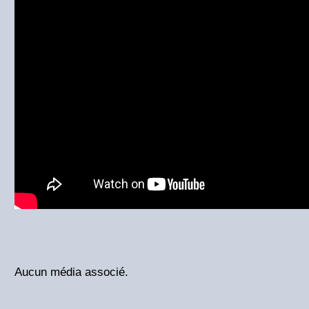
Aucun média associé.