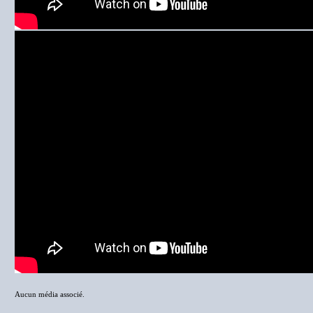
Aucun média associé.