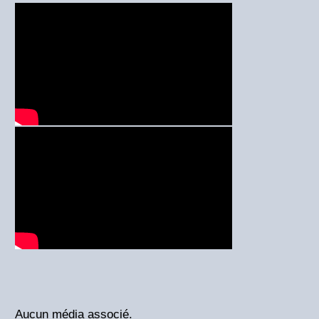
Aucun média associé.