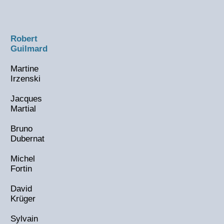
Robert
Guilmard
Martine
Irzenski
Jacques
Martial
Bruno
Dubernat
Michel
Fortin
David
Krüger
Sylvain