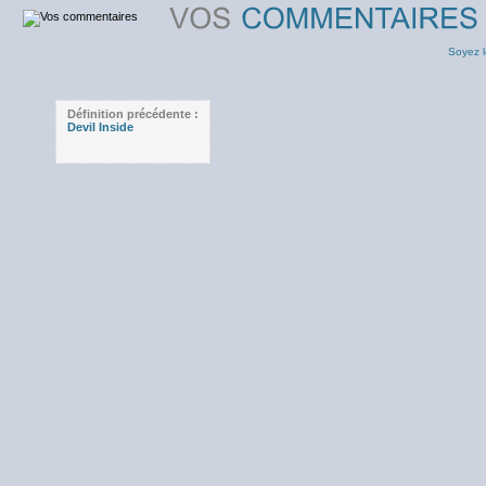
Soyez l
Définition précédente :
Devil Inside