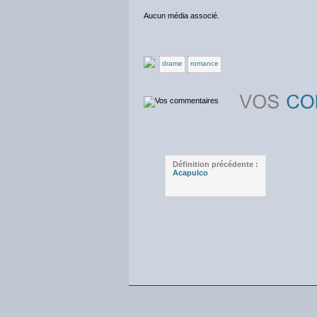
Aucun média associé.
drame
romance
Définition précédente :
Acapulco