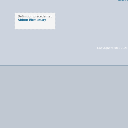
Définition précédente :
Abbott Elementary
Copyright © 2011-202