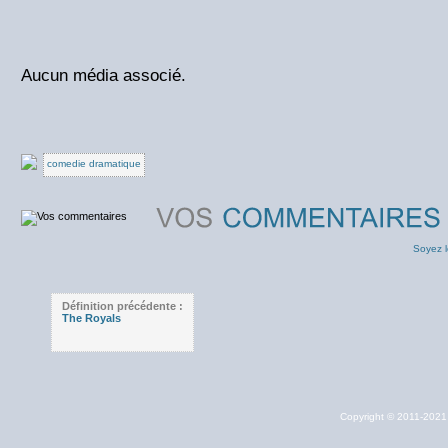
Aucun média associé.
comedie dramatique
Soyez l
Définition précédente :
The Royals
Copyright © 2011-202