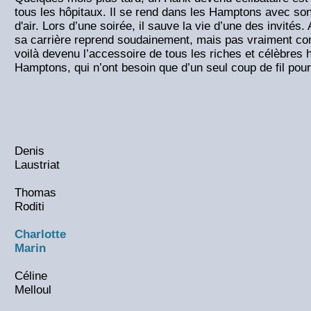
tous les hôpitaux. Il se rend dans les Hamptons avec so
d'air. Lors d’une soirée, il sauve la vie d’une des invités.
sa carrière reprend soudainement, mais pas vraiment com
voilà devenu l’accessoire de tous les riches et célèbres 
Hamptons, qui n’ont besoin que d’un seul coup de fil pour
Denis
Laustriat
Thomas
Roditi
Charlotte
Marin
Céline
Melloul