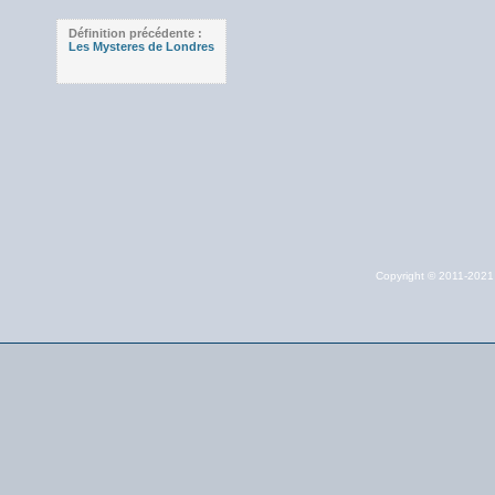
Définition précédente :
Les Mysteres de Londres
Copyright © 2011-202