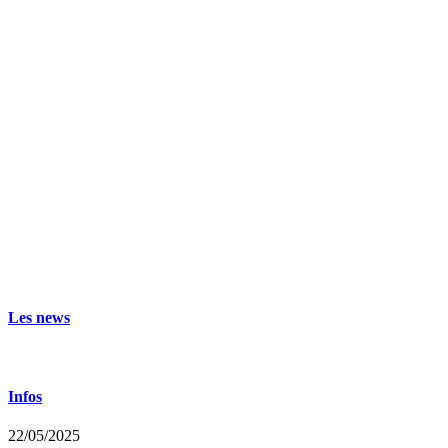
Les news
Infos
22/05/2025