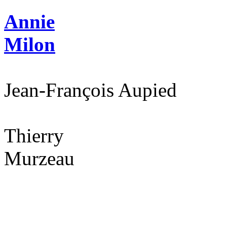
Annie
Milon
Jean-François Aupied
Thierry
Murzeau