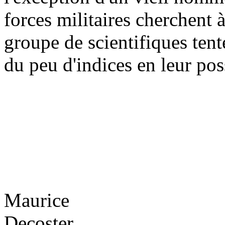
forces militaires cherchent 
groupe de scientifiques tent
du peu d'indices en leur pos
Maurice
Decoster