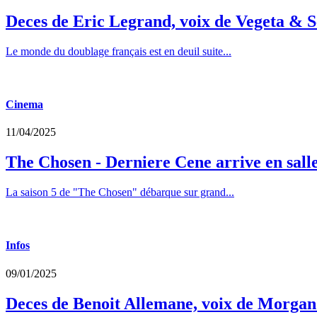
Deces de Eric Legrand, voix de Vegeta & S
Le monde du doublage français est en deuil suite...
Cinema
11/04/2025
The Chosen - Derniere Cene arrive en sall
La saison 5 de "The Chosen" débarque sur grand...
Infos
09/01/2025
Deces de Benoit Allemane, voix de Morga