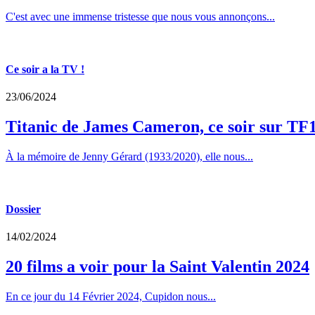
C'est avec une immense tristesse que nous vous annonçons...
Ce soir a la TV !
23/06/2024
Titanic de James Cameron, ce soir sur TF
À la mémoire de Jenny Gérard (1933/2020), elle nous...
Dossier
14/02/2024
20 films a voir pour la Saint Valentin 2024
En ce jour du 14 Février 2024, Cupidon nous...