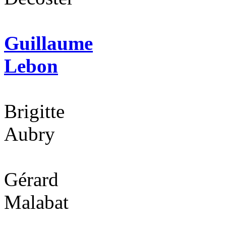
Guillaume
Lebon
Brigitte
Aubry
Gérard
Malabat