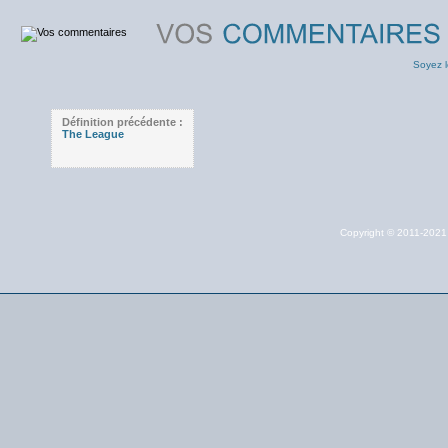
Soyez l
Définition précédente :
The League
Copyright © 2011-202