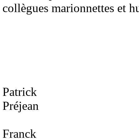
collègues marionnettes et h
Patrick
Préjean
Franck