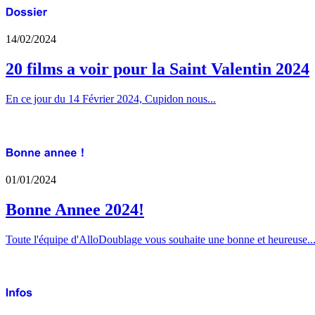
14/02/2024
20 films a voir pour la Saint Valentin 2024
En ce jour du 14 Février 2024, Cupidon nous...
01/01/2024
Bonne Annee 2024!
Toute l'équipe d'AlloDoublage vous souhaite une bonne et heureuse..