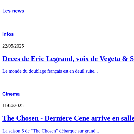
22/05/2025
Deces de Eric Legrand, voix de Vegeta & S
Le monde du doublage français est en deuil suite...
11/04/2025
The Chosen - Derniere Cene arrive en sall
La saison 5 de "The Chosen" débarque sur grand...