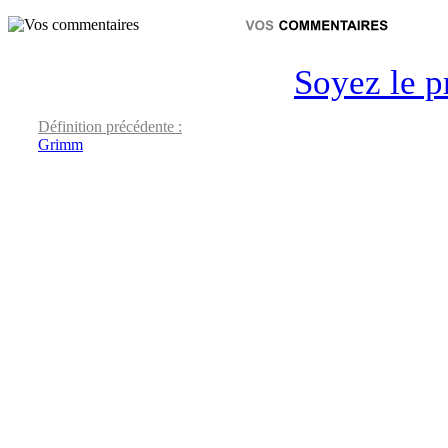
Soyez le p
Définition précédente :
Grimm