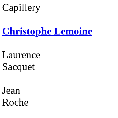
Capillery
Christophe Lemoine
Laurence
Sacquet
Jean
Roche