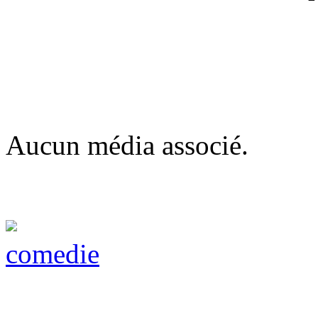
Aucun média associé.
comedie