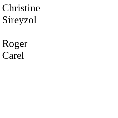
Christine
Sireyzol
Roger
Carel