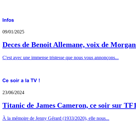
09/01/2025
Deces de Benoit Allemane, voix de Morga
C'est avec une immense tristesse que nous vous annonçons...
23/06/2024
Titanic de James Cameron, ce soir sur TF
À la mémoire de Jenny Gérard (1933/2020), elle nous...