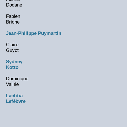
Dodane
Fabien
Briche
Jean-Philippe Puymartin
Claire
Guyot
Sydney
Kotto
Dominique
Vallée
Laëtitia
Lefèbvre