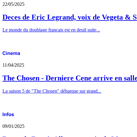
22/05/2025
Deces de Eric Legrand, voix de Vegeta & S
Le monde du doublage français est en deuil suite...
11/04/2025
The Chosen - Derniere Cene arrive en sall
La saison 5 de "The Chosen" débarque sur grand...
09/01/2025