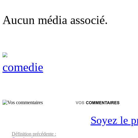
Aucun média associé.
comedie
Soyez le p
Définition précédente :