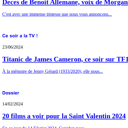
Deces de Benoit Allemane, voix de Morga
C'est avec une immense tristesse que nous vous annonçons...
23/06/2024
Titanic de James Cameron, ce soir sur TF
À la mémoire de Jenny Gérard (1933/2020), elle nous...
14/02/2024
20 films a voir pour la Saint Valentin 2024