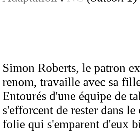
Simon Roberts, le patron e
renom, travaille avec sa fil
Entourés d'une équipe de tal
s'efforcent de rester dans l
folie qui s'emparent d'eux b