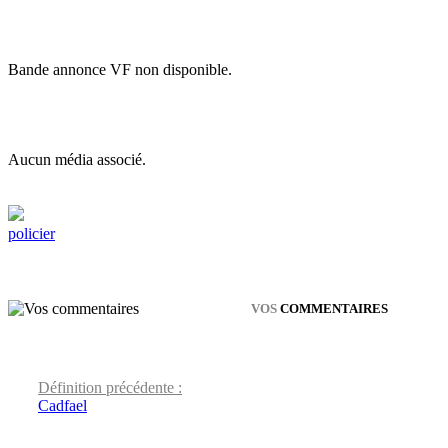
Bande annonce VF non disponible.
Aucun média associé.
policier
VOS
COMMENTAIRES
Définition précédente :
Cadfael