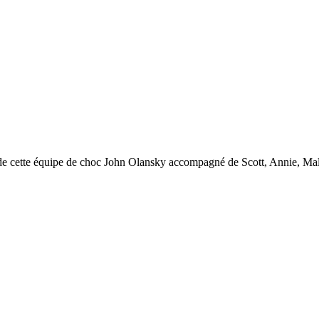
 de cette équipe de choc John Olansky accompagné de Scott, Annie, Mal, A