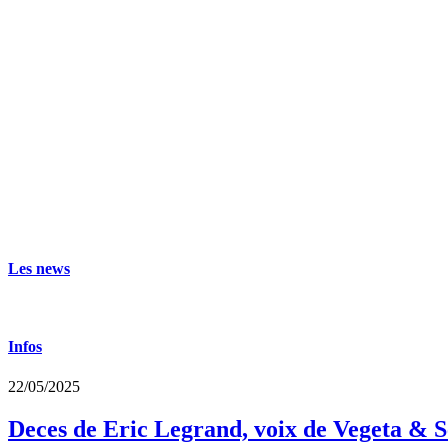
Les news
Infos
22/05/2025
Deces de Eric Legrand, voix de Vegeta & S