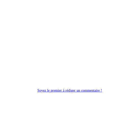
Soyez le premier à rédiger un commentaire !