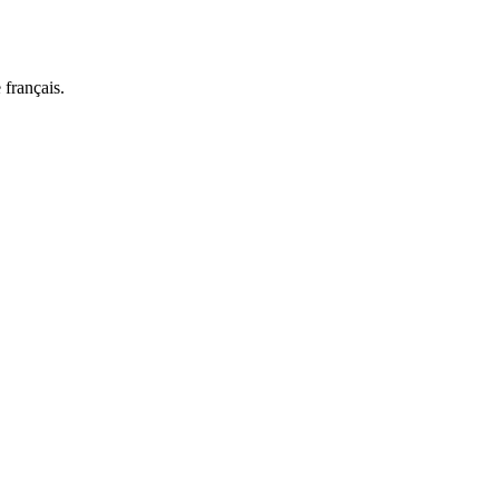
 français.