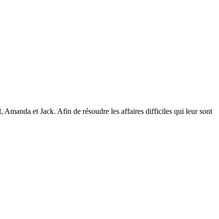
manda et Jack. Afin de résoudre les affaires difficiles qui leur sont