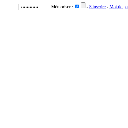
Mémoriser :
-
S'inscrire
-
Mot de pa