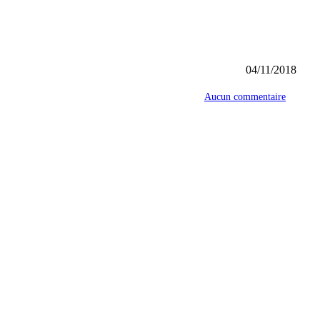
04/11/2018
Aucun commentaire