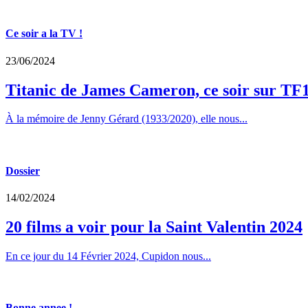
Ce soir a la TV !
23/06/2024
Titanic de James Cameron, ce soir sur TF
À la mémoire de Jenny Gérard (1933/2020), elle nous...
Dossier
14/02/2024
20 films a voir pour la Saint Valentin 2024
En ce jour du 14 Février 2024, Cupidon nous...
Bonne annee !