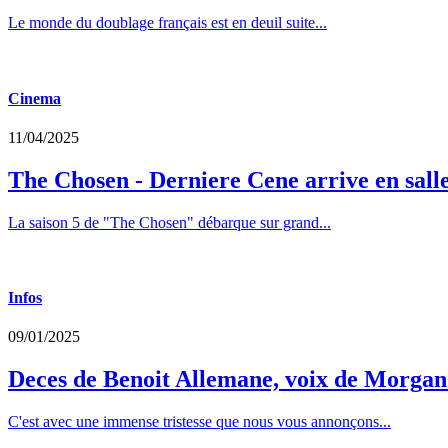
Le monde du doublage français est en deuil suite...
Cinema
11/04/2025
The Chosen - Derniere Cene arrive en sall
La saison 5 de "The Chosen" débarque sur grand...
Infos
09/01/2025
Deces de Benoit Allemane, voix de Morga
C'est avec une immense tristesse que nous vous annonçons...