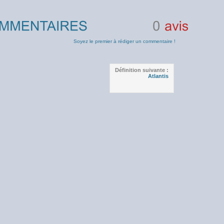
0
avis
Soyez le premier à rédiger un commentaire !
Définition suivante :
Atlantis