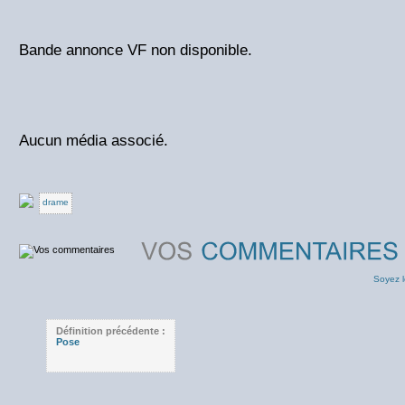
Bande annonce VF non disponible.
Aucun média associé.
drame
Soyez l
Définition précédente :
Pose