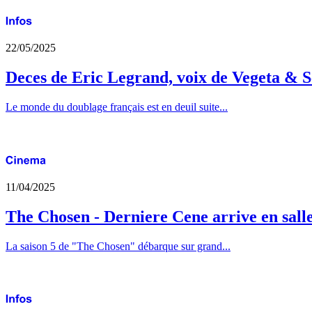
22/05/2025
Deces de Eric Legrand, voix de Vegeta & S
Le monde du doublage français est en deuil suite...
11/04/2025
The Chosen - Derniere Cene arrive en sall
La saison 5 de "The Chosen" débarque sur grand...