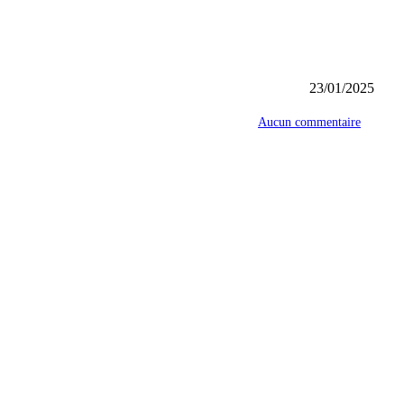
23/01/2025
Aucun commentaire