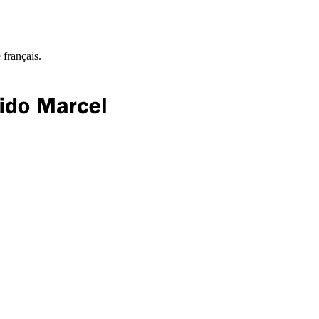
 français.