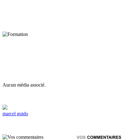
Aucun média associé.
marcel guido