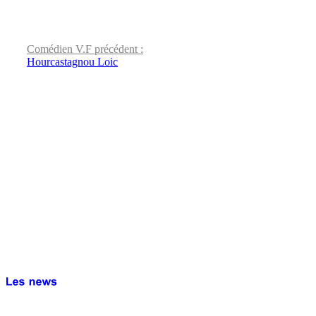
Comédien V.F précédent :
Hourcastagnou Loic