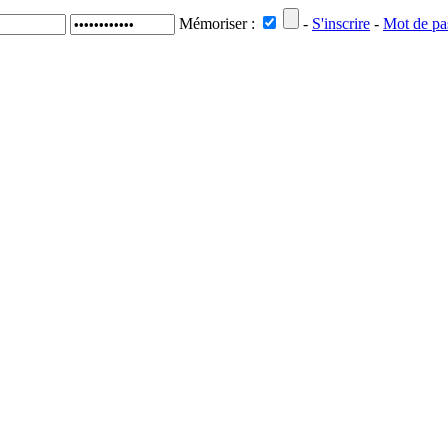
Mémoriser :
-
S'inscrire
-
Mot de pa