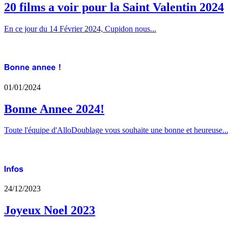
20 films a voir pour la Saint Valentin 2024
En ce jour du 14 Février 2024, Cupidon nous...
01/01/2024
Bonne Annee 2024!
Toute l'équipe d'AlloDoublage vous souhaite une bonne et heureuse..
24/12/2023
Joyeux Noel 2023