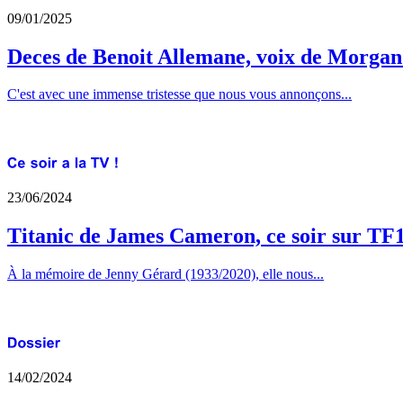
09/01/2025
Deces de Benoit Allemane, voix de Morga
C'est avec une immense tristesse que nous vous annonçons...
23/06/2024
Titanic de James Cameron, ce soir sur TF
À la mémoire de Jenny Gérard (1933/2020), elle nous...
14/02/2024