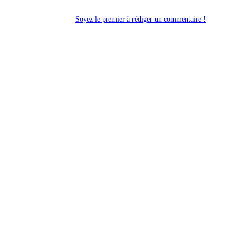
Soyez le premier à rédiger un commentaire !