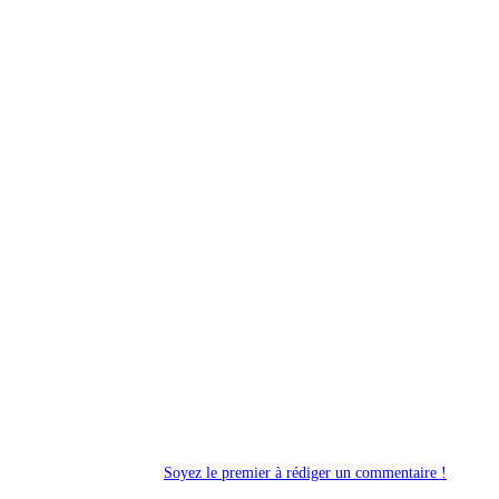
Soyez le premier à rédiger un commentaire !