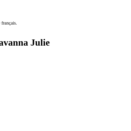
 français.
avanna Julie