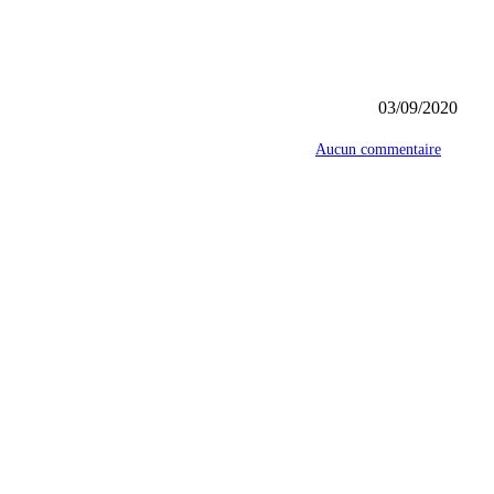
03/09/2020
Aucun commentaire