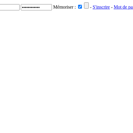
Mémoriser :
-
S'inscrire
-
Mot de pa