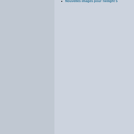
Nouvelles images pour Twilight 5