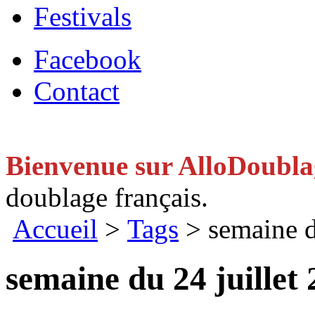
Festivals
Facebook
Contact
Bienvenue sur AlloDoubl
doublage français.
Accueil
>
Tags
> semaine d
semaine du 24 juillet