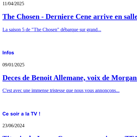
11/04/2025
The Chosen - Derniere Cene arrive en sall
La saison 5 de "The Chosen" débarque sur grand...
09/01/2025
Deces de Benoit Allemane, voix de Morga
C'est avec une immense tristesse que nous vous annonçons...
23/06/2024