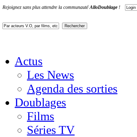
Rejoignez sans plus attendre la communauté
AlloDoublage
!
Actus
Les News
Agenda des sorties
Doublages
Films
Séries TV