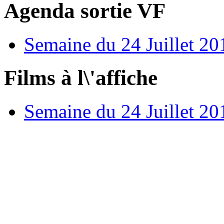
Agenda sortie VF
Semaine du 24 Juillet 20
Films à l\'affiche
Semaine du 24 Juillet 20