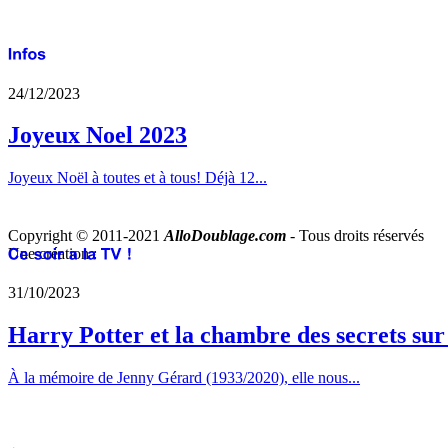
24/12/2023
Joyeux Noel 2023
Joyeux Noël à toutes et à tous! Déjà 12...
Copyright © 2011-2021
AlloDoublage.com
- Tous droits réservés
Une création :
31/10/2023
Harry Potter et la chambre des secrets su
À la mémoire de Jenny Gérard (1933/2020), elle nous...