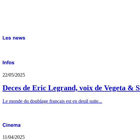
22/05/2025
Deces de Eric Legrand, voix de Vegeta & S
Le monde du doublage français est en deuil suite...
11/04/2025