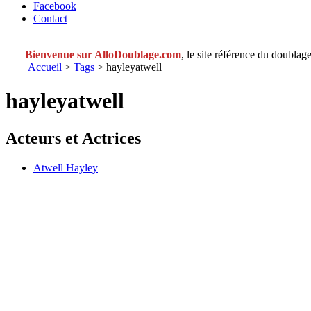
Facebook
Contact
Bienvenue sur AlloDoublage.com
, le site référence du doublage
Accueil
>
Tags
> hayleyatwell
hayleyatwell
Acteurs et Actrices
Atwell Hayley