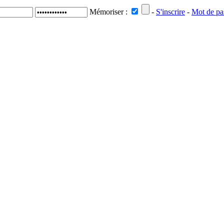
Mémoriser :
-
S'inscrire
-
Mot de pa