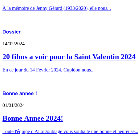
À la mémoire de Jenny Gérard (1933/2020), elle nous...
14/02/2024
20 films a voir pour la Saint Valentin 2024
En ce jour du 14 Février 2024, Cupidon nous...
01/01/2024
Bonne Annee 2024!
Toute l'équipe d'AlloDoublage vous souhaite une bonne et heureuse..