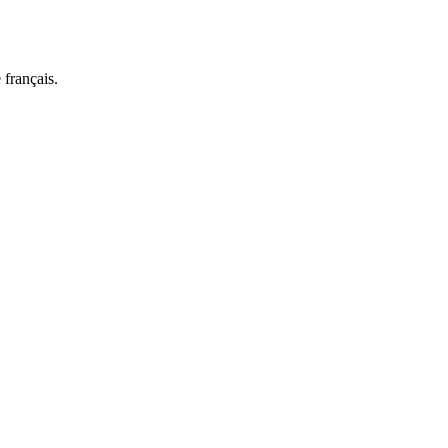
 français.