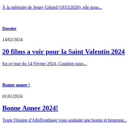
À la mémoire de Jenny Gérard (1933/2020), elle nous...
Dossier
14/02/2024
20 films a voir pour la Saint Valentin 2024
En ce jour du 14 Février 2024, Cupidon nous...
Bonne annee !
01/01/2024
Bonne Annee 2024!
Toute l'équipe d'AlloDoublage vous souhaite une bonne et heureuse..