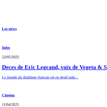
Les news
Infos
22/05/2025
Deces de Eric Legrand, voix de Vegeta & S
Le monde du doublage français est en deuil suite...
Cinema
11/04/2025