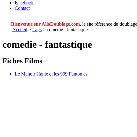
Facebook
Contact
Bienvenue sur AlloDoublage.com
, le site référence du doublage
Accueil
>
Tags
> comedie - fantastique
comedie - fantastique
Fiches Films
Le Manoir Hante et les 999 Fantomes