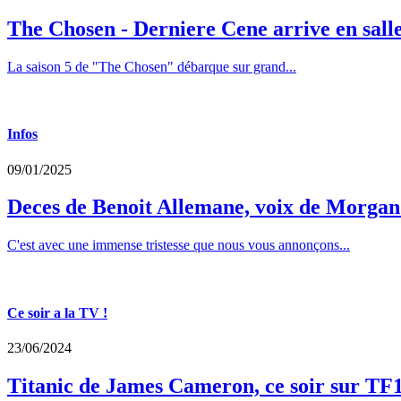
The Chosen - Derniere Cene arrive en sall
La saison 5 de "The Chosen" débarque sur grand...
Infos
09/01/2025
Deces de Benoit Allemane, voix de Morga
C'est avec une immense tristesse que nous vous annonçons...
Ce soir a la TV !
23/06/2024
Titanic de James Cameron, ce soir sur TF