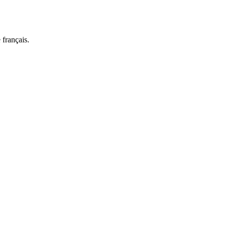
 français.