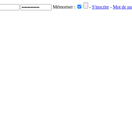
Mémoriser :
-
S'inscrire
-
Mot de pa