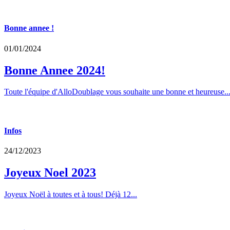
Bonne annee !
01/01/2024
Bonne Annee 2024!
Toute l'équipe d'AlloDoublage vous souhaite une bonne et heureuse..
Infos
24/12/2023
Joyeux Noel 2023
Joyeux Noël à toutes et à tous! Déjà 12...