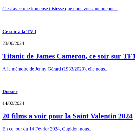
C'est avec une immense tristesse que nous vous annonçons...
Ce soir a la TV !
23/06/2024
Titanic de James Cameron, ce soir sur TF
À la mémoire de Jenny Gérard (1933/2020), elle nous...
Dossier
14/02/2024
20 films a voir pour la Saint Valentin 2024
En ce jour du 14 Février 2024, Cupidon nous...