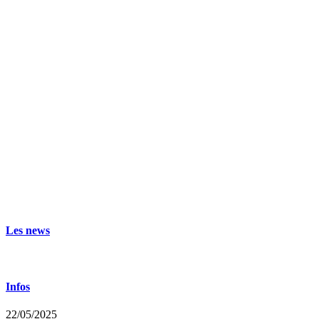
Les news
Infos
22/05/2025