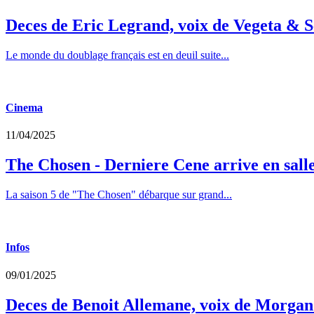
Deces de Eric Legrand, voix de Vegeta & S
Le monde du doublage français est en deuil suite...
Cinema
11/04/2025
The Chosen - Derniere Cene arrive en sall
La saison 5 de "The Chosen" débarque sur grand...
Infos
09/01/2025
Deces de Benoit Allemane, voix de Morga