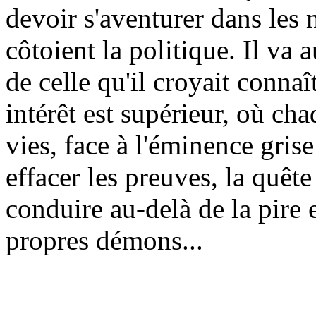
devoir s'aventurer dans les 
côtoient la politique. Il va 
de celle qu'il croyait conna
intérêt est supérieur, où ch
vies, face à l'éminence gr
effacer les preuves, la quête
conduire au-delà de la pire 
propres démons...