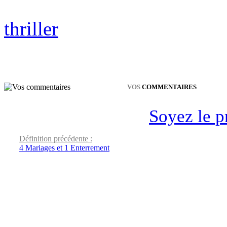
thriller
VOS
COMMENTAIRES
Soyez le p
Définition précédente :
4 Mariages et 1 Enterrement