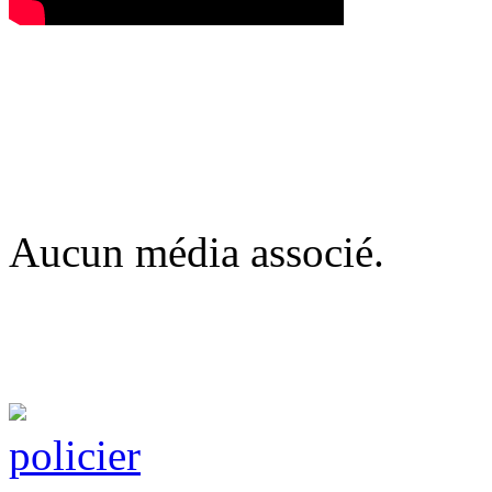
Aucun média associé.
policier