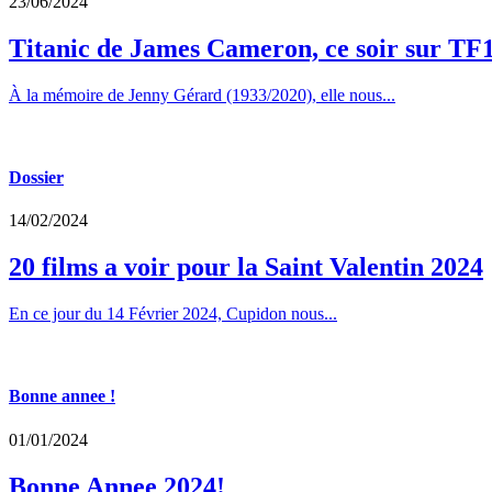
23/06/2024
Titanic de James Cameron, ce soir sur TF
À la mémoire de Jenny Gérard (1933/2020), elle nous...
Dossier
14/02/2024
20 films a voir pour la Saint Valentin 2024
En ce jour du 14 Février 2024, Cupidon nous...
Bonne annee !
01/01/2024
Bonne Annee 2024!