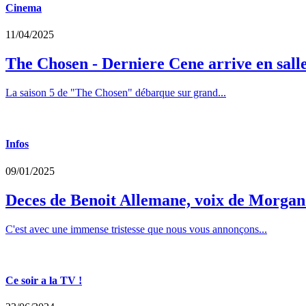
Cinema
11/04/2025
The Chosen - Derniere Cene arrive en sall
La saison 5 de "The Chosen" débarque sur grand...
Infos
09/01/2025
Deces de Benoit Allemane, voix de Morga
C'est avec une immense tristesse que nous vous annonçons...
Ce soir a la TV !