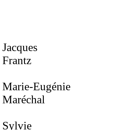
Jacques
Frantz
Marie-Eugénie
Maréchal
Sylvie