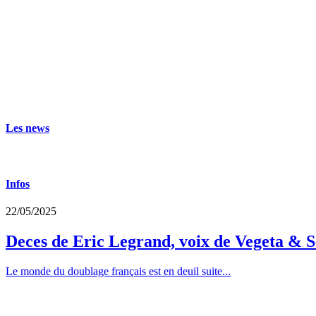
Les news
Infos
22/05/2025
Deces de Eric Legrand, voix de Vegeta & S
Le monde du doublage français est en deuil suite...