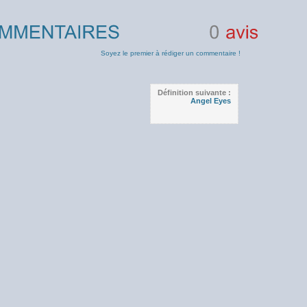
0
avis
Soyez le premier à rédiger un commentaire !
Définition suivante :
Angel Eyes