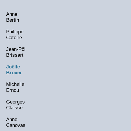
Anne
Bertin
Philippe
Catoire
Jean-Pôl
Brissart
Joëlle
Brover
Michelle
Ernou
Georges
Claisse
Anne
Canovas