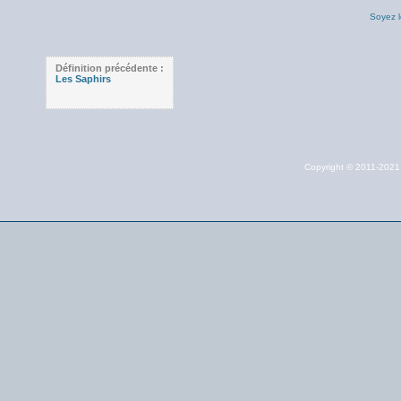
Soyez l
Définition précédente :
Les Saphirs
Copyright © 2011-202