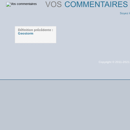
Soyez l
Définition précédente :
Geostorm
Copyright © 2011-202