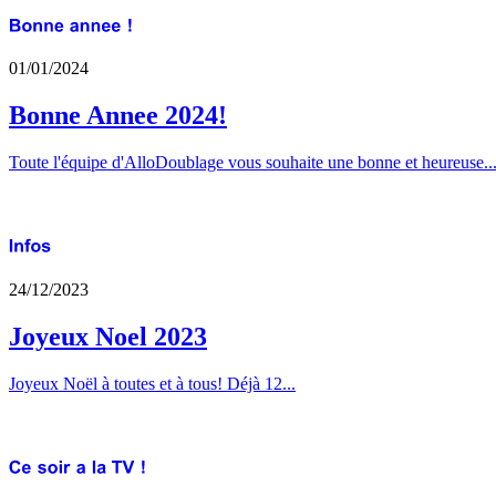
01/01/2024
Bonne Annee 2024!
Toute l'équipe d'AlloDoublage vous souhaite une bonne et heureuse..
24/12/2023
Joyeux Noel 2023
Joyeux Noël à toutes et à tous! Déjà 12...