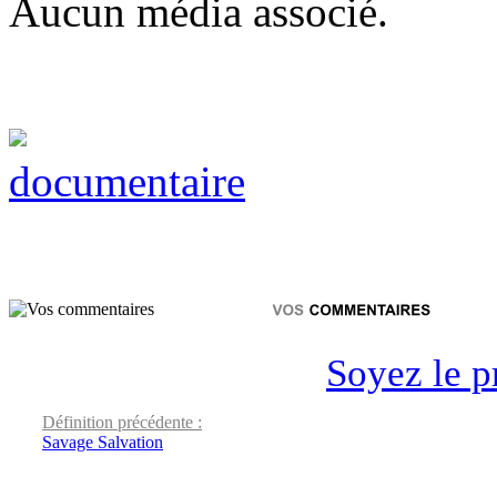
Aucun média associé.
documentaire
Soyez le p
Définition précédente :
Savage Salvation