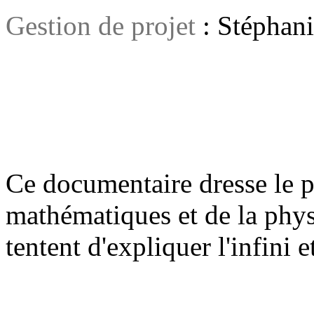
Gestion de projet
: Stéphan
Ce documentaire dresse le p
mathématiques et de la phys
tentent d'expliquer l'infini e