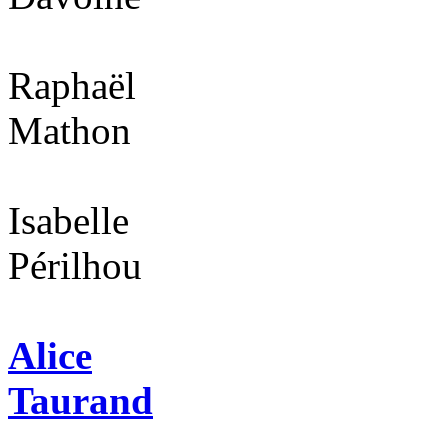
Raphaël
Mathon
Isabelle
Périlhou
Alice
Taurand