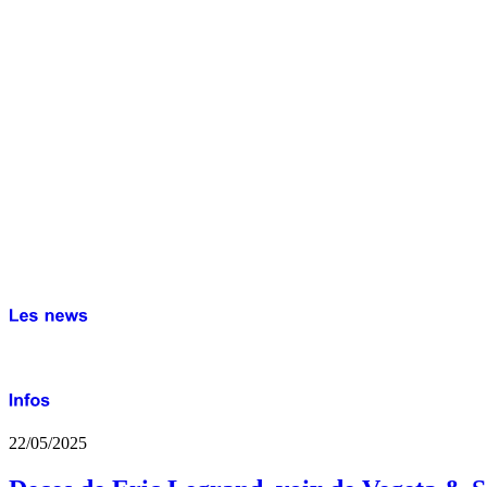
22/05/2025