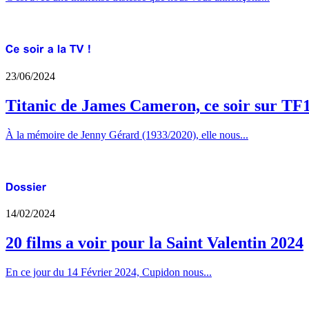
23/06/2024
Titanic de James Cameron, ce soir sur TF
À la mémoire de Jenny Gérard (1933/2020), elle nous...
14/02/2024
20 films a voir pour la Saint Valentin 2024
En ce jour du 14 Février 2024, Cupidon nous...