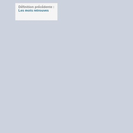
Définition précédente :
Les mots retrouves