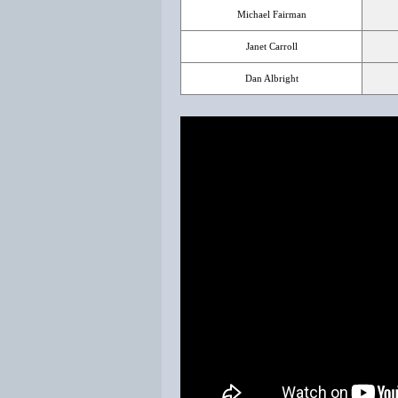
Michael Fairman
Janet Carroll
Dan Albright