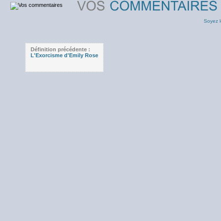
Soyez l
Définition précédente :
L'Exorcisme d'Emily Rose