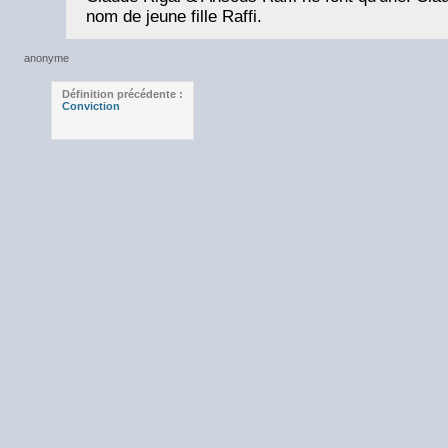
nom de jeune fille Raffi.
Définition précédente :
Conviction