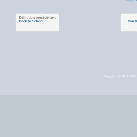
Définition précédente :
Back to School
BlacK
Copyright © 2011-202