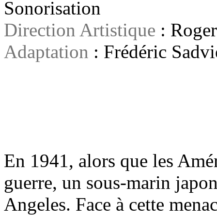
Sonorisation
Direction Artistique
: Roger
Adaptation
: Frédéric Sadvi
En 1941, alors que les Amér
guerre, un sous-marin japona
Angeles. Face à cette menac