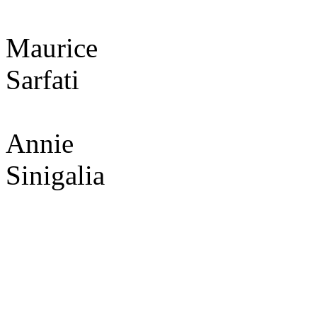
Maurice
Sarfati
Annie
Sinigalia