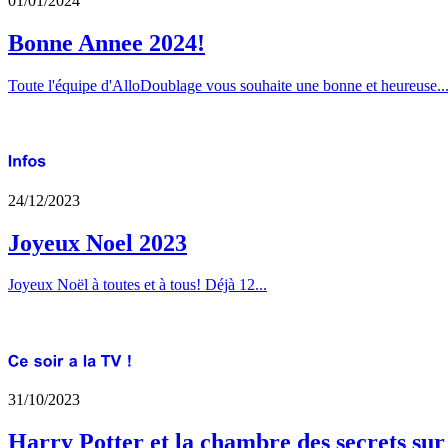
01/01/2024
Bonne Annee 2024!
Toute l'équipe d'AlloDoublage vous souhaite une bonne et heureuse..
24/12/2023
Joyeux Noel 2023
Joyeux Noël à toutes et à tous! Déjà 12...
31/10/2023
Harry Potter et la chambre des secrets su