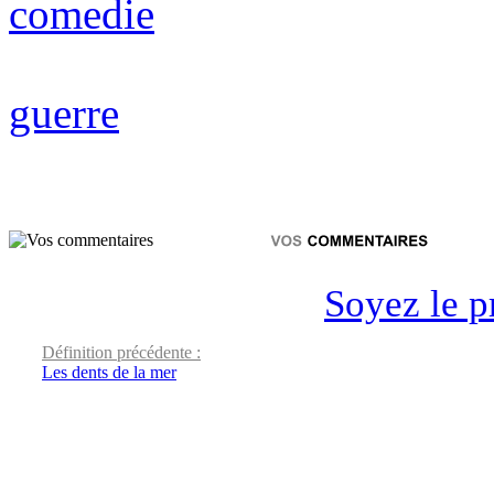
comedie
guerre
Soyez le p
Définition précédente :
Les dents de la mer