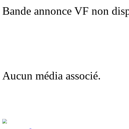
Bande annonce VF non disp
Aucun média associé.