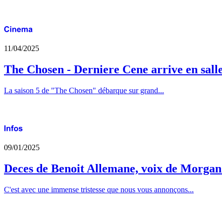
11/04/2025
The Chosen - Derniere Cene arrive en sall
La saison 5 de "The Chosen" débarque sur grand...
09/01/2025
Deces de Benoit Allemane, voix de Morga
C'est avec une immense tristesse que nous vous annonçons...