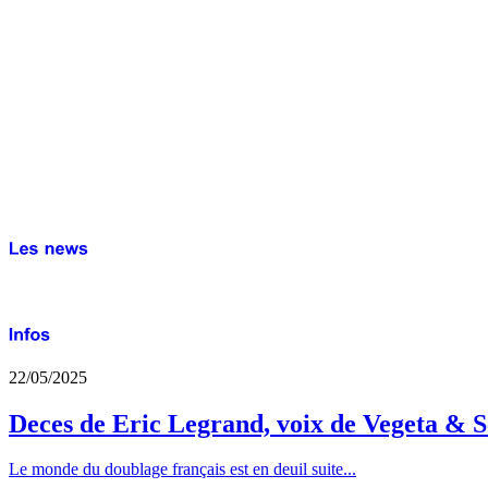
22/05/2025
Deces de Eric Legrand, voix de Vegeta & S
Le monde du doublage français est en deuil suite...