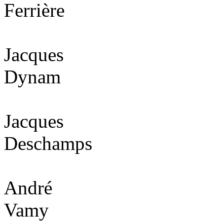
Ferrière
Jacques
Dynam
Jacques
Deschamps
André
Vamy