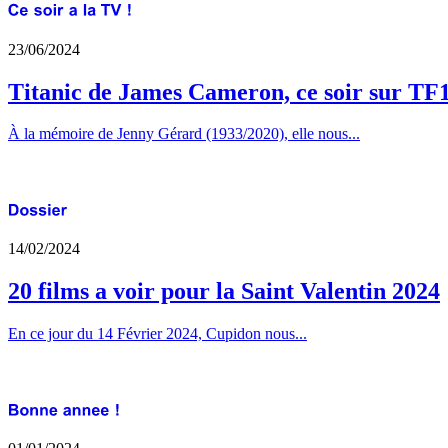
23/06/2024
Titanic de James Cameron, ce soir sur TF
À la mémoire de Jenny Gérard (1933/2020), elle nous...
14/02/2024
20 films a voir pour la Saint Valentin 2024
En ce jour du 14 Février 2024, Cupidon nous...