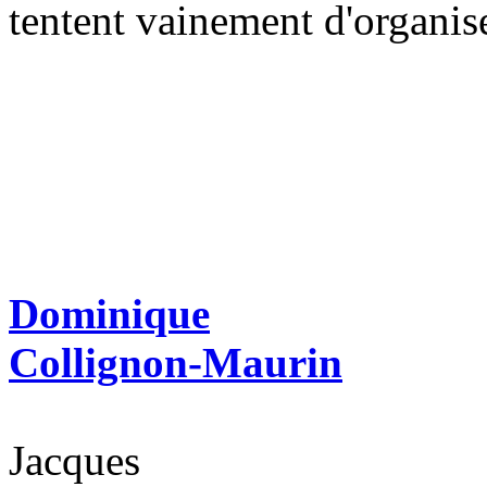
tentent vainement d'organiser
Dominique
Collignon-Maurin
Jacques