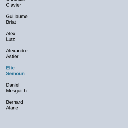
Clavier
Guillaume
Briat
Alex
Lutz
Alexandre
Astier
Elie
Semoun
Daniel
Mesguich
Bernard
Alane