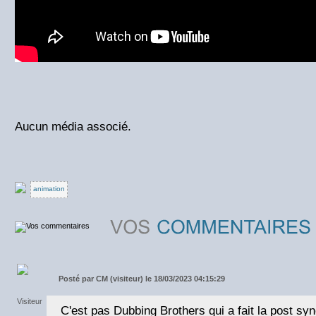
Aucun média associé.
animation
Posté par
CM (visiteur) le 18/03/2023 04:15:29
C'est pas Dubbing Brothers qui a fait la post sy