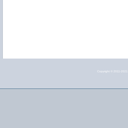
Copyright © 2011-202