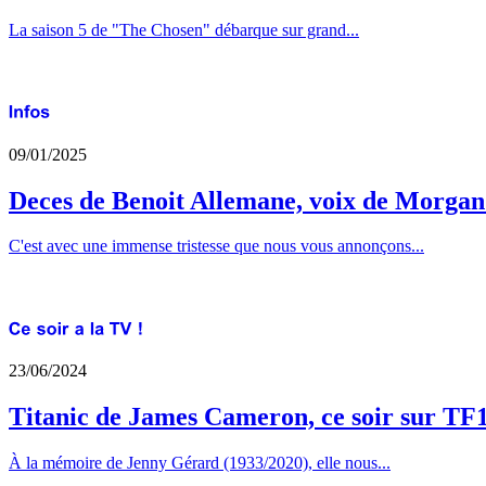
La saison 5 de "The Chosen" débarque sur grand...
09/01/2025
Deces de Benoit Allemane, voix de Morga
C'est avec une immense tristesse que nous vous annonçons...
23/06/2024
Titanic de James Cameron, ce soir sur TF
À la mémoire de Jenny Gérard (1933/2020), elle nous...