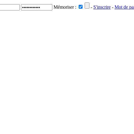
Mémoriser :
-
S'inscrire
-
Mot de pa