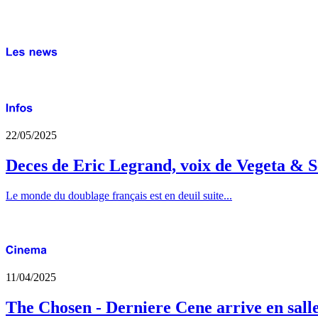
22/05/2025
Deces de Eric Legrand, voix de Vegeta & S
Le monde du doublage français est en deuil suite...
11/04/2025
The Chosen - Derniere Cene arrive en sall