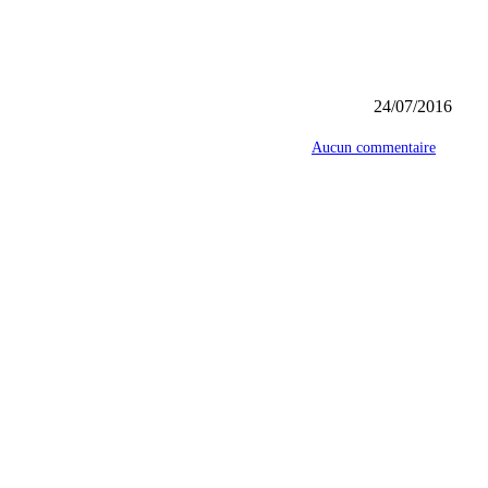
24/07/2016
Aucun commentaire