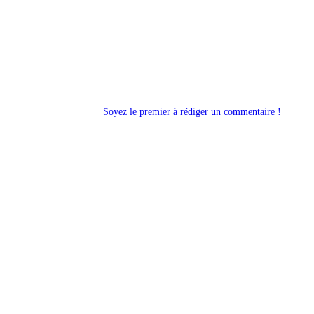
Soyez le premier à rédiger un commentaire !