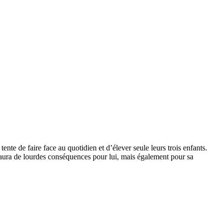
 de faire face au quotidien et d’élever seule leurs trois enfants.
 aura de lourdes conséquences pour lui, mais également pour sa