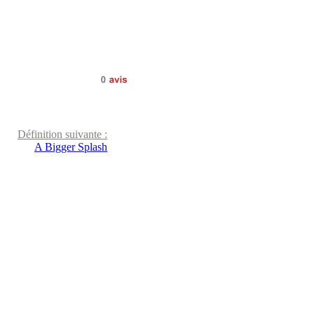
0
avis
Définition suivante :
A Bigger Splash