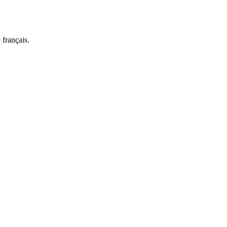
 français.