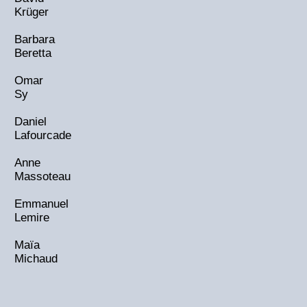
Krüger
Barbara
Beretta
Omar
Sy
Daniel
Lafourcade
Anne
Massoteau
Emmanuel
Lemire
Maïa
Michaud