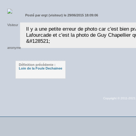
Posté par
ergt (visiteur) le 29/06/2015 18:09:06
Il y a une petite erreur de photo car c'est bien
Lafourcade et c'est la photo de Guy Chapellier qu
&#128521;
Définition précédente :
Loin de la Foule Dechainee
Copyright © 2011-202