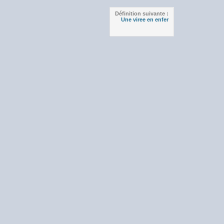
Définition suivante :
Une viree en enfer