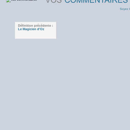
Soyez l
Définition précédente :
Le Magicien d'Oz